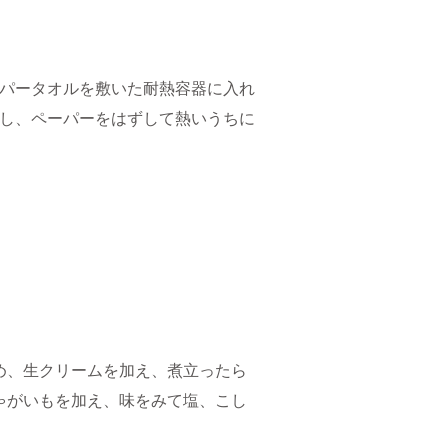
ーパータオルを敷いた耐熱容器に入れ
熱し、ペーパーをはずして熱いうちに
炒め、生クリームを加え、煮立ったら
じゃがいもを加え、味をみて塩、こし