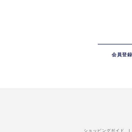
会員登
ショッピングガイド