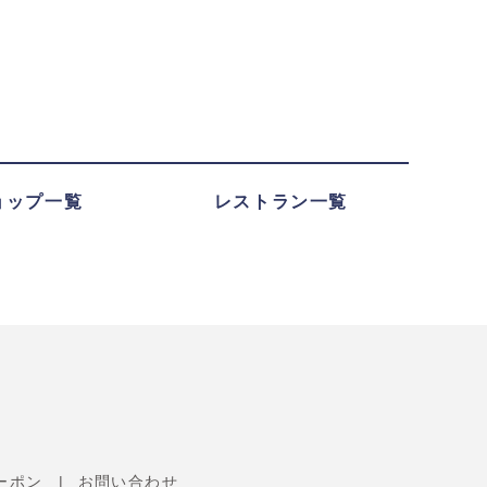
ョップ一覧
レストラン一覧
ーポン
お問い合わせ