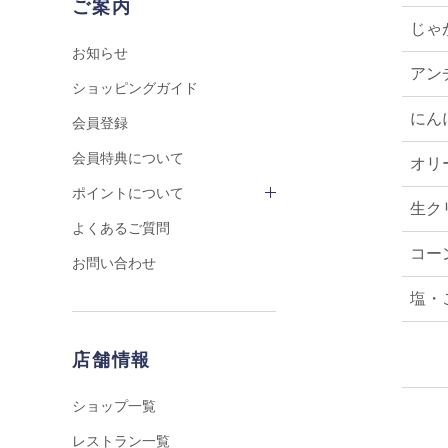
ご案内
じゃ
お知らせ
アン
ショッピングガイド
にん
会員登録
会員特典について
オリ
ポイントについて
生ク
よくあるご質問
コー
お問い合わせ
塩・
店舗情報
ショップ一覧
レストラン一覧