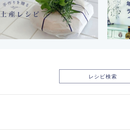
レシピ検索