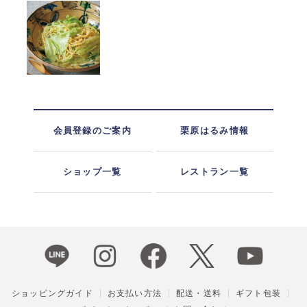
会員登録のご案内
栗原はるみ情報
ショップ一覧
レストラン一覧
ショッピングガイド
お支払い方法
配送・送料
ギフト包装