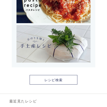
レシピ検索
最近見たレシピ