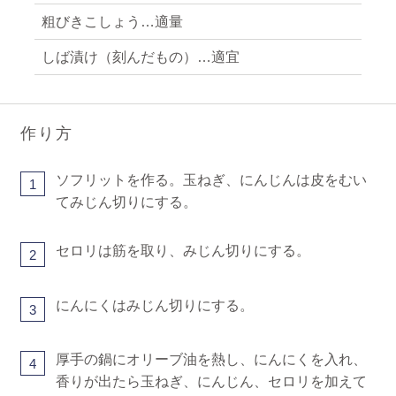
粗びきこしょう…適量
しば漬け（刻んだもの）…適宜
作り方
ソフリットを作る。玉ねぎ、にんじんは皮をむい
1
てみじん切りにする。
セロリは筋を取り、みじん切りにする。
2
にんにくはみじん切りにする。
3
厚手の鍋にオリーブ油を熱し、にんにくを入れ、
4
香りが出たら玉ねぎ、にんじん、セロリを加えて