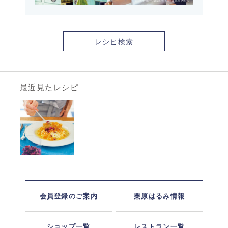
レシピ検索
最近見たレシピ
会員登録のご案内
栗原はるみ情報
ショップ一覧
レストラン一覧