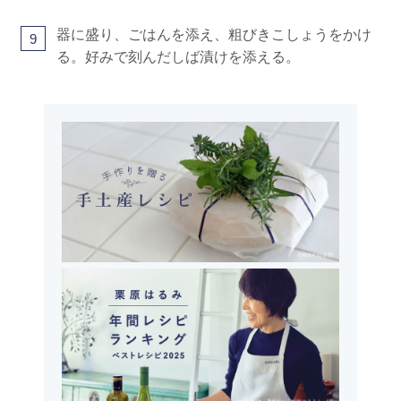
器に盛り、ごはんを添え、粗びきこしょうをかけ
9
る。好みで刻んだしば漬けを添える。