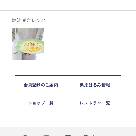
最近見たレシピ
会員登録のご案内
栗原はるみ情報
ショップ一覧
レストラン一覧