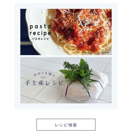
レシピ検索