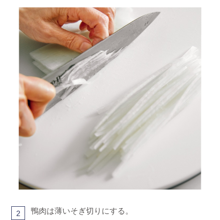
鴨肉は薄いそぎ切りにする。
2