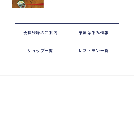
会員登録のご案内
栗原はるみ情報
ショップ一覧
レストラン一覧
ショッピングガイド
お支払い方法
配送・送料
ギフト包装
ポイント・クーポン
お問い合わせ
特定商取引に基づく表記
プライバシーポリシー
利用規約