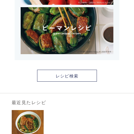
レシピ検索
最近見たレシピ