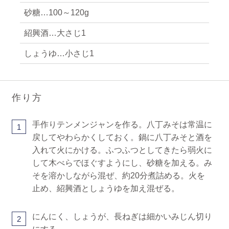
砂糖…100～120g
紹興酒…大さじ1
しょうゆ…小さじ1
作り方
手作りテンメンジャンを作る。八丁みそは常温に
1
戻してやわらかくしておく。鍋に八丁みそと酒を
入れて火にかける。ふつふつとしてきたら弱火に
して木べらでほぐすようにし、砂糖を加える。み
そを溶かしながら混ぜ、約20分煮詰める。火を
止め、紹興酒としょうゆを加え混ぜる。
にんにく、しょうが、長ねぎは細かいみじん切り
2