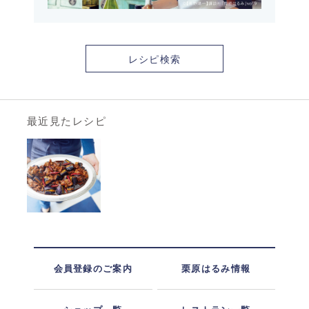
レシピ検索
最近見たレシピ
会員登録のご案内
栗原はるみ情報