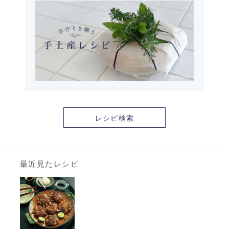
レシピ検索
最近見たレシピ