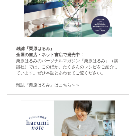
雑誌『栗原はるみ』
全国の書店・ネット書店で発売中！
栗原はるみのパーソナルマガジン『栗原はるみ』（講
談社）では、このほか、たくさんのレシピをご紹介し
ています。ぜひ本誌とあわせてご覧ください。
雑誌『栗原はるみ』はこちら＞＞