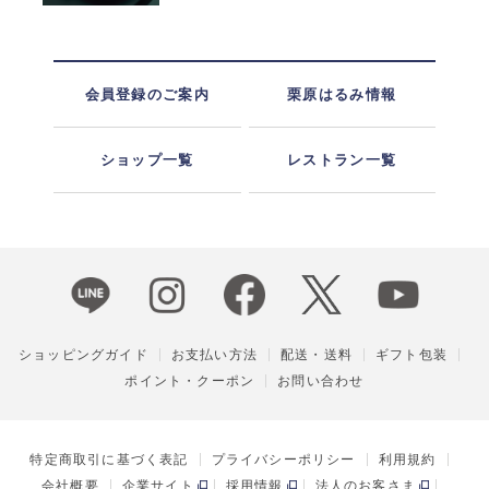
会員登録のご案内
栗原はるみ情報
ショップ一覧
レストラン一覧
ショッピングガイド
お支払い方法
配送・送料
ギフト包装
ポイント・クーポン
お問い合わせ
特定商取引に基づく表記
プライバシーポリシー
利用規約
会社概要
企業サイト
採用情報
法人のお客さま