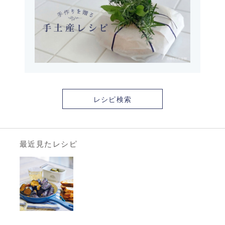
レシピ検索
最近見たレシピ