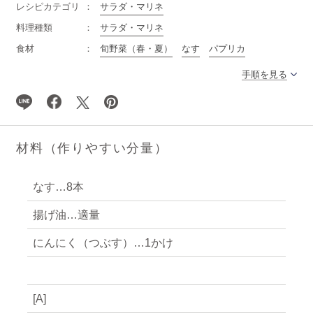
レシピカテゴリ
サラダ・マリネ
料理種類
サラダ・マリネ
食材
旬野菜（春・夏）
なす
パプリカ
手順を見る
材料（作りやすい分量）
なす…8本
揚げ油…適量
にんにく（つぶす）…1かけ
[A]