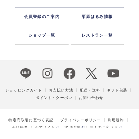
会員登録のご案内
栗原はるみ情報
ショップ一覧
レストラン一覧
ショッピングガイド
お支払い方法
配送・送料
ギフト包装
ポイント・クーポン
お問い合わせ
特定商取引に基づく表記
プライバシーポリシー
利用規約
会社概要
企業サイト
採用情報
法人のお客さま
ENGLISH