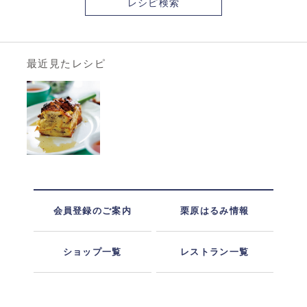
レシピ検索
最近見たレシピ
会員登録のご案内
栗原はるみ情報
ショップ一覧
レストラン一覧