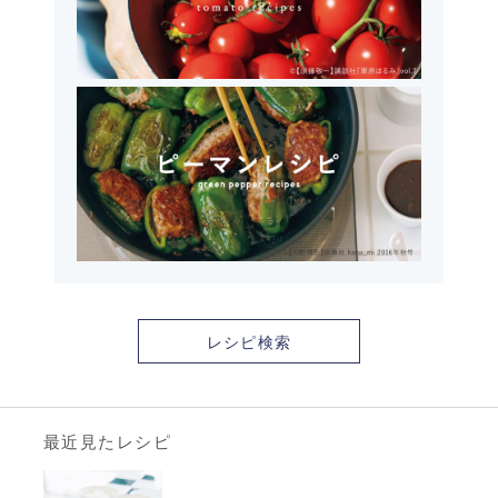
レシピ検索
最近見たレシピ