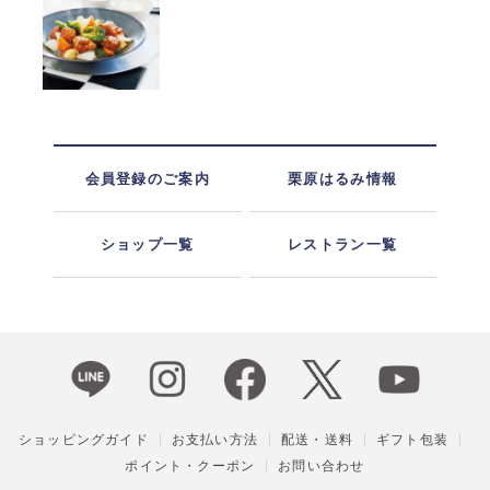
会員登録のご案内
栗原はるみ情報
ショップ一覧
レストラン一覧
ショッピングガイド
お支払い方法
配送・送料
ギフト包装
ポイント・クーポン
お問い合わせ