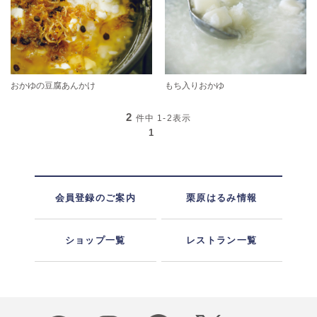
おかゆの豆腐あんかけ
もち入りおかゆ
2
件中
1-2
表示
1
会員登録のご案内
栗原はるみ情報
ショップ一覧
レストラン一覧