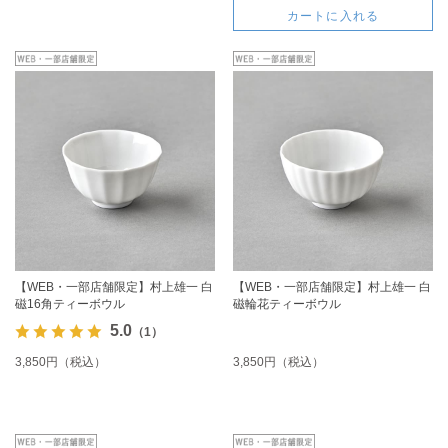
カートに入れる
【WEB・一部店舗限定】村上雄一 白
【WEB・一部店舗限定】村上雄一 白
磁16角ティーボウル
磁輪花ティーボウル
5.0
（1）
3,850円（税込）
3,850円（税込）