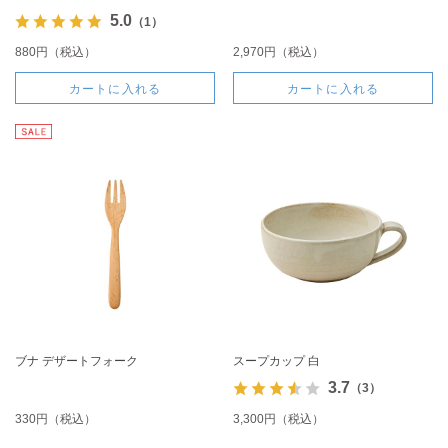
5.0
（1）
880円（税込）
2,970円（税込）
カートに入れる
カートに入れる
ブナ デザートフォーク
スープカップ 白
3.7
（3）
330円（税込）
3,300円（税込）