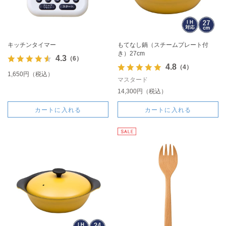
キッチンタイマー
もてなし鍋（スチームプレート付
き）27cm
4.3
（6）
4.8
（4）
1,650円（税込）
マスタード
14,300円（税込）
カートに入れる
カートに入れる