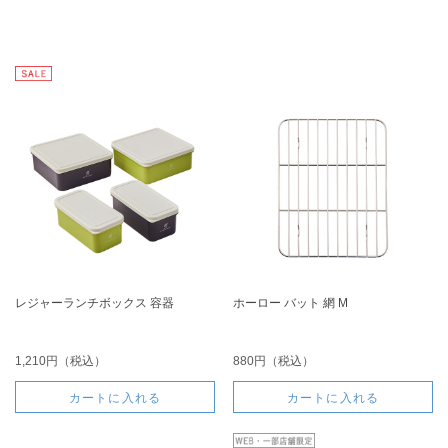
レジャーランチボックス 容器
ホーロー バット 網 M
1,210円（税込）
880円（税込）
カートに入れる
カートに入れる