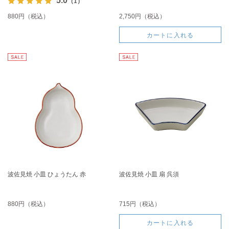
5.0
（1）
880円（税込）
2,750円（税込）
カートに入れる
波佐見焼 小皿 ひょうたん 赤
波佐見焼 小皿 扇 呉須
880円（税込）
715円（税込）
カートに入れる