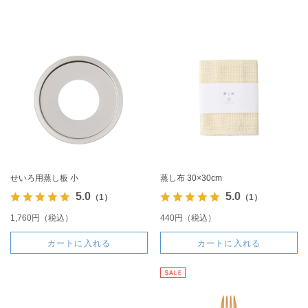
せいろ用蒸し板 小
蒸し布 30×30cm
5.0
5.0
（1）
（1）
1,760円（税込）
440円（税込）
カートに入れる
カートに入れる