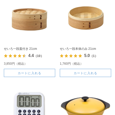
せいろ一段蓋付き 21cm
せいろ一段本体のみ 21cm
4.4
5.0
（10）
（1）
3,850円（税込）
1,760円（税込）
カートに入れる
カートに入れる