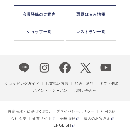
会員登録のご案内
栗原はるみ情報
ショップ一覧
レストラン一覧
ショッピングガイド
お支払い方法
配送・送料
ギフト包装
ポイント・クーポン
お問い合わせ
特定商取引に基づく表記
プライバシーポリシー
利用規約
会社概要
企業サイト
採用情報
法人のお客さま
ENGLISH