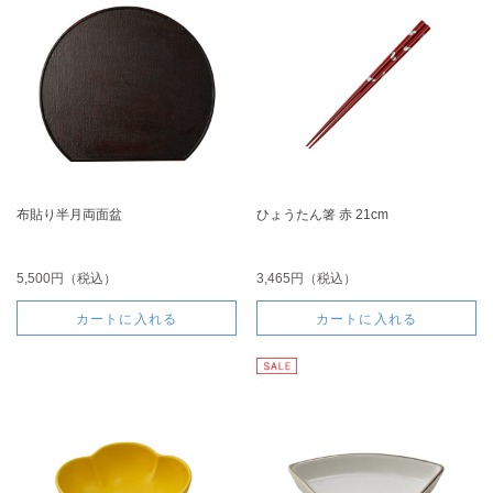
布貼り半月両面盆
ひょうたん箸 赤 21cm
5,500円（税込）
3,465円（税込）
カートに入れる
カートに入れる