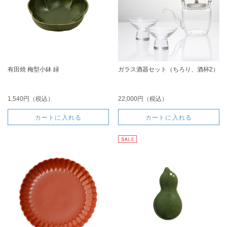
有田焼 梅型小鉢 緑
ガラス酒器セット（ちろり、酒杯2）
1,540円（税込）
22,000円（税込）
カートに入れる
カートに入れる