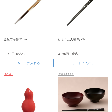
金銀市松箸 21cm
ひょうたん箸 黒 23cm
2,750円（税込）
3,465円（税込）
カートに入れる
カートに入れる