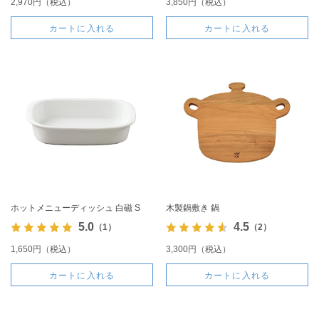
2,970円（税込）
3,850円（税込）
カートに入れる
カートに入れる
ホットメニューディッシュ 白磁 S
木製鍋敷き 鍋
5.0
4.5
（1）
（2）
1,650円（税込）
3,300円（税込）
カートに入れる
カートに入れる