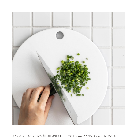
おべんとうや朝食作り、フルーツのカットなど、