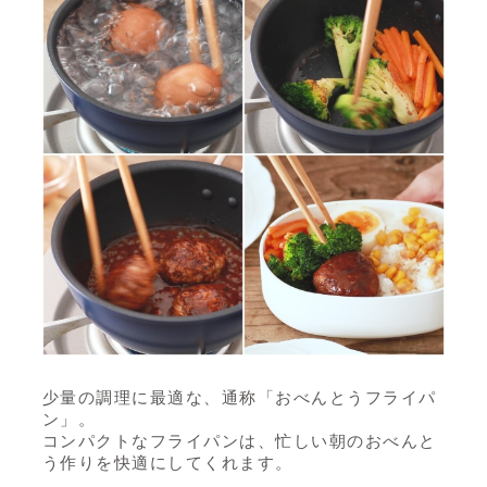
少量の調理に最適な、通称「おべんとうフライパ
ン」。
コンパクトなフライパンは、忙しい朝のおべんと
う作りを快適にしてくれます。