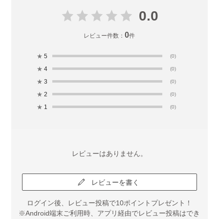
0.0
0
レビュー件数：
件
★
5
(0)
★
4
(0)
★
3
(0)
★
2
(0)
★
1
(0)
レビューはありません。
レビューを書く
ログイン後、レビュー投稿で10ポイントプレゼント！
※Android端末ご利用時、アプリ経由でレビュー投稿はでき