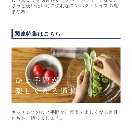
さっと使いたい時に便利なコンパクトサイズの丸
まな板。
関連特集はこちら
キッチンでのひと手間が、気楽で楽しくなる道具
たちを、贈りましょう。