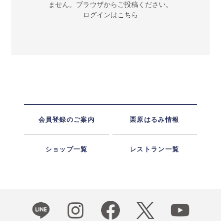
ません。ブラウザからご投稿ください。
ログインは
こちら
会員登録のご案内
栗原はるみ情報
ショップ一覧
レストラン一覧