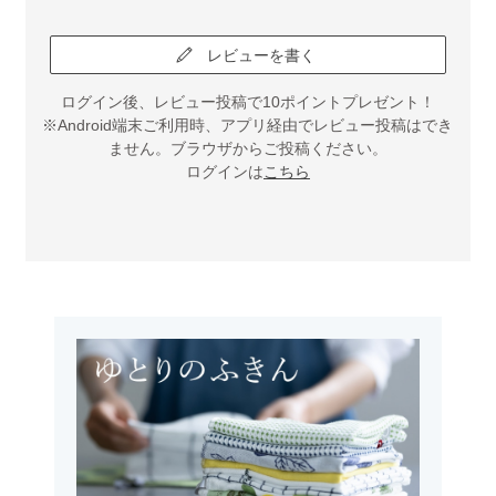
レビューを書く
ログイン後、レビュー投稿で10ポイントプレゼント！
※Android端末ご利用時、アプリ経由でレビュー投稿はでき
ません。ブラウザからご投稿ください。
ログインは
こちら