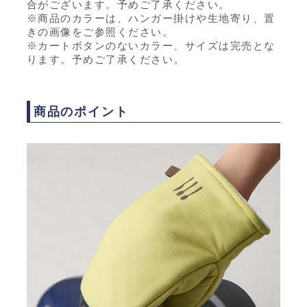
合がございます。予めご了承ください。
※商品のカラーは、ハンガー掛けや生地寄り、置
きの画像をご参照ください。
※カートボタンのないカラー、サイズは完売とな
ります。予めご了承ください。
商品のポイント