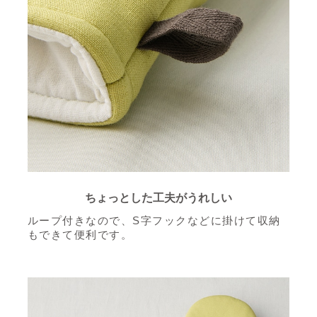
ちょっとした工夫がうれしい
ループ付きなので、S字フックなどに掛けて収納
もできて便利です。