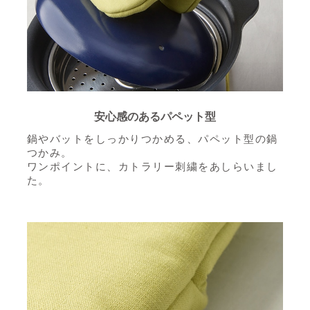
安心感のあるパペット型
鍋やバットをしっかりつかめる、パペット型の鍋
つかみ。
ワンポイントに、カトラリー刺繍をあしらいまし
た。