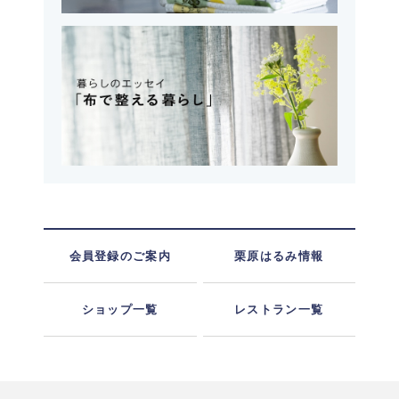
会員登録のご案内
栗原はるみ情報
ショップ一覧
レストラン一覧