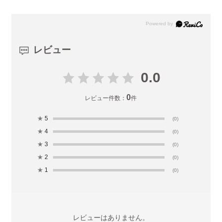
レビュー
0.0
0
レビュー件数：
件
★
5
(0)
★
4
(0)
★
3
(0)
★
2
(0)
★
1
(0)
レビューはありません。