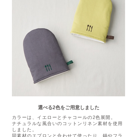
選べる2色をご用意しました
カラーは、イエローとチャコールの2色展開。
ナチュラルな風合いのコットンリネン素材を使用
しました。
同素材のエプロンと合わせて使ったり、
鍋やフラ