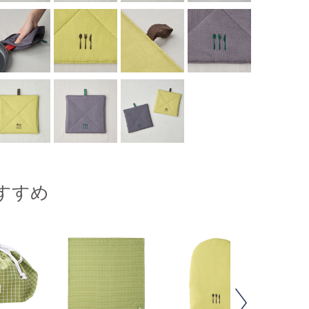
すすめ
Next