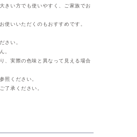
大きい方でも使いやすく、ご家族でお
お使いいただくのもおすすめです。
ださい。
ん。
り、実際の色味と異なって見える場合
参照ください。
ご了承ください。