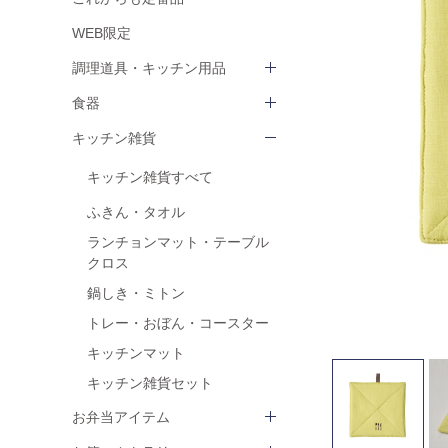
WEB限定
調理道具・キッチン用品
食器
キッチン雑貨
キッチン雑貨すべて
ふきん・タオル
ランチョンマット・テーブル
クロス
鍋しき・ミトン
トレー・おぼん・コースター
キッチンマット
キッチン雑貨セット
お弁当アイテム