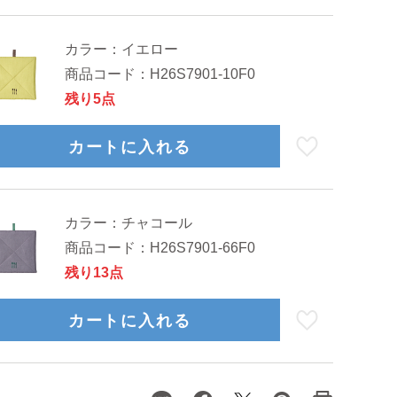
カラー：
イエロー
商品コード：
H26S7901-10F0
残り5点
カートに入れる
カラー：
チャコール
商品コード：
H26S7901-66F0
残り13点
カートに入れる