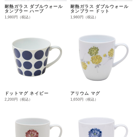
耐熱ガラス ダブルウォール
耐熱ガラス ダブルウォール
タンブラー ハーブ
タンブラー ドット
1,980円（税込）
1,980円（税込）
ドットマグ ネイビー
アリウム マグ
2,200円（税込）
1,650円（税込）