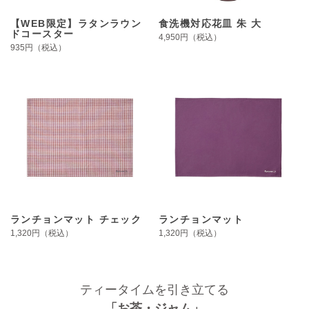
【WEB限定】ラタンラウン
食洗機対応花皿 朱 大
ドコースター
4,950円（税込）
935円（税込）
ランチョンマット チェック
ランチョンマット
1,320円（税込）
1,320円（税込）
ティータイムを引き立てる
「お茶・ジャム」