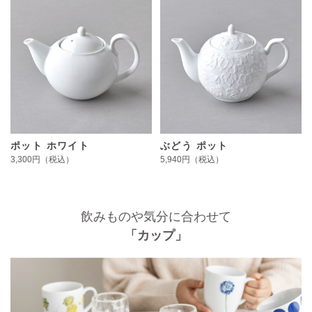
ポット ホワイト
ぶどう ポット
3,300円（税込）
5,940円（税込）
飲みものや気分に合わせて
「カップ」