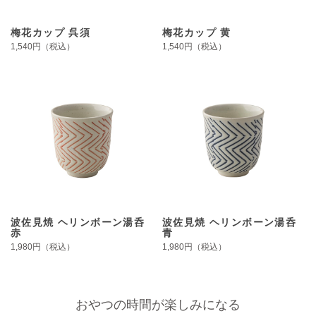
梅花カップ 呉須
梅花カップ 黄
1,540円（税込）
1,540円（税込）
波佐見焼 ヘリンボーン湯呑
波佐見焼 ヘリンボーン湯呑
赤
青
1,980円（税込）
1,980円（税込）
おやつの時間が楽しみになる