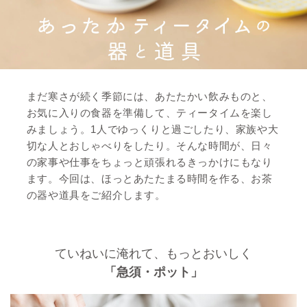
まだ寒さが続く季節には、あたたかい飲みものと、
お気に入りの食器を準備して、ティータイムを楽し
みましょう。1人でゆっくりと過ごしたり、家族や大
切な人とおしゃべりをしたり。そんな時間が、日々
の家事や仕事をちょっと頑張れるきっかけにもなり
ます。今回は、ほっとあたたまる時間を作る、お茶
の器や道具をご紹介します。
ていねいに淹れて、もっとおいしく
「急須・ポット」