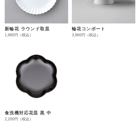
新輪花 ラウンド取皿
輪花コンポート
1,980円（税込）
3,960円（税込）
食洗機対応花皿 黒 中
2,200円（税込）