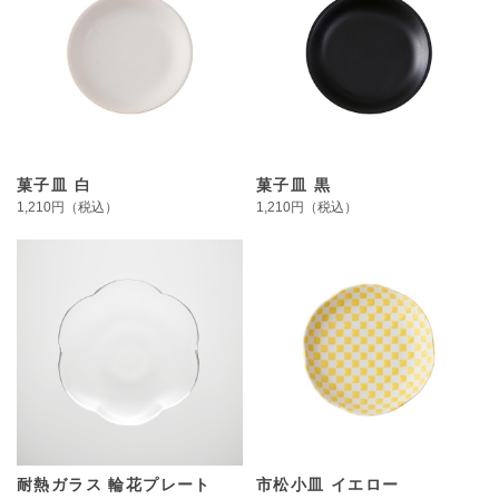
菓子皿 白
菓子皿 黒
1,210円（税込）
1,210円（税込）
耐熱ガラス 輪花プレート
市松小皿 イエロー