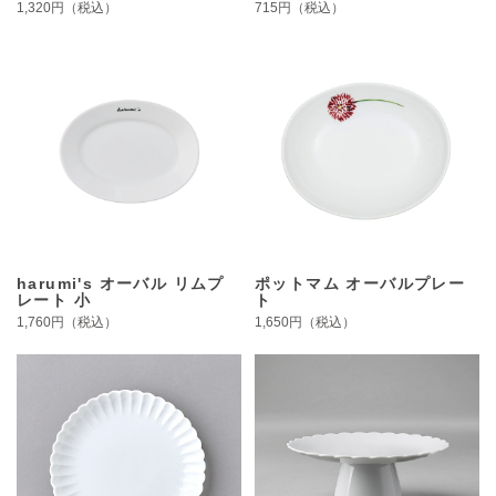
1,320円（税込）
715円（税込）
harumi's オーバル リムプ
ポットマム オーバルプレー
レート 小
ト
1,760円（税込）
1,650円（税込）