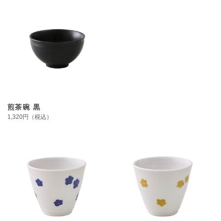
煎茶碗 黒
1,320円（税込）