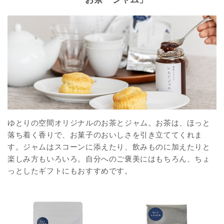
ゆとりの空間オリジナルのお茶とジャム。お茶は、ほっと
落ち着く香りで、お菓子のおいしさを引き立ててくれま
す。ジャムはスコーンに添えたり、飲みものに加えたりと
楽しみ方もいろいろ。自分へのご褒美にはもちろん、ちょ
っとしたギフトにもおすすめです。