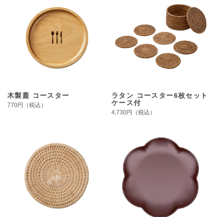
木製蓋 コースター
ラタン コースター6枚セット
ケース付
770円（税込）
4,730円（税込）