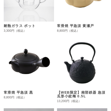
耐熱ガラス ポット
常滑焼 平急須 黄瀬戸
3,300円（税込）
8,800円（税込）
常滑焼 平急須 黒
【WEB限定】南部鉄器 急須
瓜形小紋梅 0.5L
8,800円（税込）
13,200円（税込）