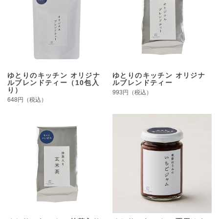
ゆとりのキッチン オリジナ
ゆとりのキッチン オリジナ
ルブレンドティー（10包入
ルブレンドティー
り）
993円（税込）
648円（税込）