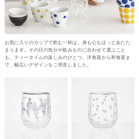
お気に入りのカップで飲む一杯は、身も心もほっとあたた
まります。その日の気分や飲みものに合わせて選ぶこと
も、ティータイムの楽しみのひとつ。洋食器から和食器ま
で、幅広いデザインをご用意しました。