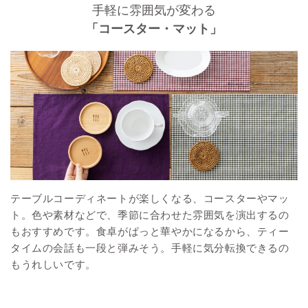
手軽に雰囲気が変わる
「コースター・マット」
テーブルコーディネートが楽しくなる、コースターやマッ
ト。色や素材などで、季節に合わせた雰囲気を演出するの
もおすすめです。食卓がぱっと華やかになるから、ティー
タイムの会話も一段と弾みそう。手軽に気分転換できるの
もうれしいです。