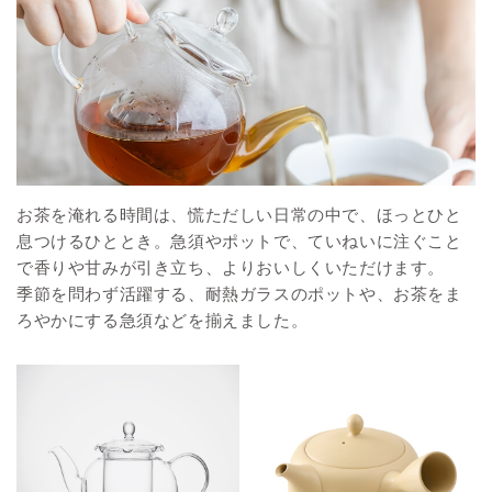
お茶を淹れる時間は、慌ただしい日常の中で、ほっとひと
息つけるひととき。急須やポットで、ていねいに注ぐこと
で香りや甘みが引き立ち、よりおいしくいただけます。
季節を問わず活躍する、耐熱ガラスのポットや、お茶をま
ろやかにする急須などを揃えました。