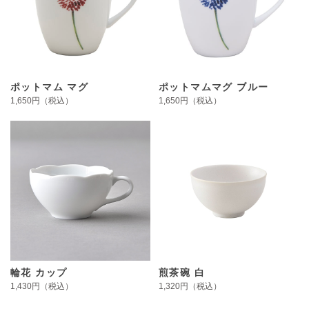
ポットマム マグ
ポットマムマグ ブルー
1,650円（税込）
1,650円（税込）
輪花 カップ
煎茶碗 白
1,430円（税込）
1,320円（税込）