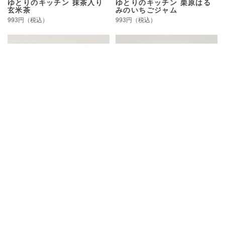
ゆとりのキッチン 抹茶入り
ゆとりのキッチン 栗原はる
玄米茶
みのいちごジャム
993円（税込）
993円（税込）
ゆとりのキッチン 栗原はる
ゆとりのキッチン 栗原はる
みのブルーベリージャム
みのミルクジャム
993円（税込）
993円（税込）