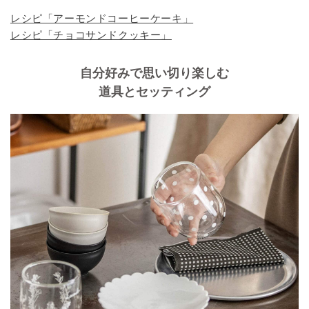
レシピ「アーモンドコーヒーケーキ」
レシピ「チョコサンドクッキー」
自分好みで思い切り楽しむ
道具とセッティング