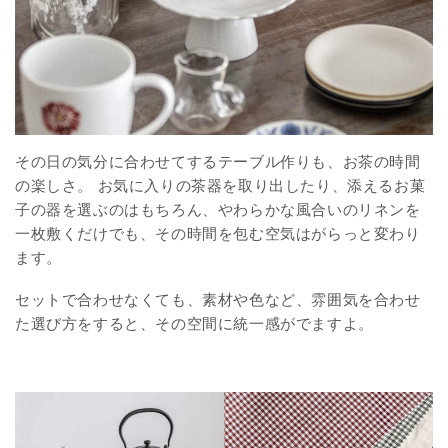
その日の気分に合わせてするテーブル作りも、お茶の時間
の楽しさ。 お気に入りの茶器を取り出したり、添えるお菓
子の器を選ぶのはもちろん、やわらかな風合いのリネンを
一枚敷くだけでも、その時間を包む空気はがらっと変わり
ます。
セットで合わせなくても、素材や色など、雰囲気を合わせ
た選び方をすると、その空間に統一感がでますよ。