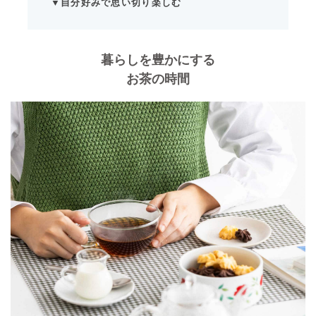
▼自分好みで思い切り楽しむ
暮らしを豊かにする
お茶の時間