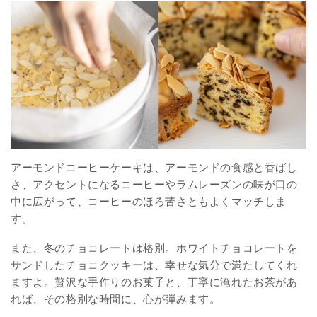
アーモンドコーヒーケーキは、アーモンドの食感と香ばし
さ、アクセントになるコーヒーやラムレーズンの味が口の
中に広がって、コーヒーのほろ苦さともよくマッチしま
す。
また、冬のチョコレートは格別。ホワイトチョコレートを
サンドしたチョコクッキーは、幸せな気分で満たしてくれ
ますよ。贅沢な手作りのお菓子と、丁寧に淹れたお茶があ
れば、その格別な時間に、心が弾みます。