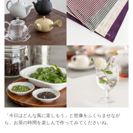
「今日はどんな風に楽しもう」と想像をふくらませなが
ら、お茶の時間を楽しんで作ってみてくださいね。