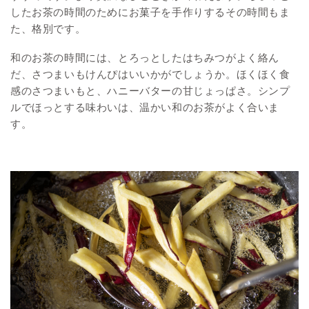
したお茶の時間のためにお菓子を手作りするその時間もま
た、格別です。
和のお茶の時間には、とろっとしたはちみつがよく絡ん
だ、さつまいもけんぴはいいかがでしょうか。ほくほく食
感のさつまいもと、ハニーバターの甘じょっぱさ。シンプ
ルでほっとする味わいは、温かい和のお茶がよく合いま
す。