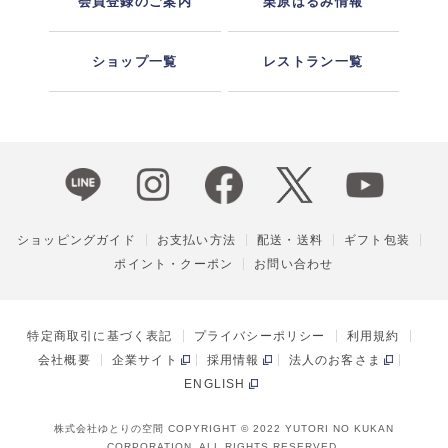
会員登録のご案内
栗原はるみ情報
ショップ一覧
レストラン一覧
ショッピングガイド
お支払い方法
配送・送料
ギフト包装
ポイント・クーポン
お問い合わせ
特定商取引に基づく表記
プライバシーポリシー
利用規約
会社概要
企業サイト
採用情報
法人のお客さま
ENGLISH
株式会社ゆとりの空間 COPYRIGHT © 2022 YUTORI NO KUKAN
CORPORATION, ALL RIGHTS RESERVED.