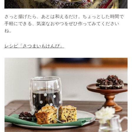
さっと揚げたら、あとは和えるだけ。ちょっとした時間で
手軽にできる、気楽なおやつをぜひ作ってみてください
ね。
レシピ「さつまいもけんぴ」