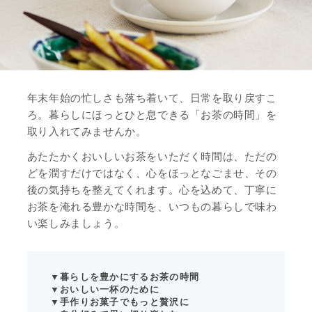
年末年始の忙しさも落ち着いて、日常を取り戻すこ
ろ。暮らしにほっとひと息できる「お茶の時間」を
取り入れてみませんか。
あたたかくおいしいお茶をいただく時間は、ただの
どを潤すだけではなく、心をほっとなごませ、その
後の気持ちを整えてくれます。心を込めて、丁寧に
お茶を淹れる豊かな時間を、いつもの暮らしで味わ
い楽しみましょう。
▼暮らしを豊かにするお茶の時間
▼おいしい一杯のために
▼手作りお菓子でもっと贅沢に