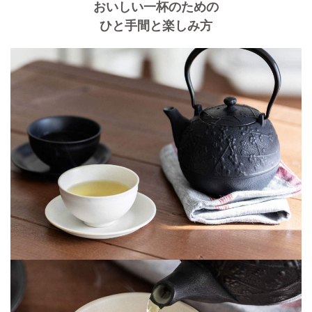
おいしい一杯のための
ひと手間と楽しみ方