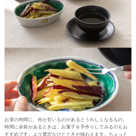
お茶の時間に、何か甘いものがあるとうれしくなるもの。
時間に余裕があるときは、お菓子を手作りしてみるのもお
すすめです。より贅沢なひとときが味わえます。ちょっと