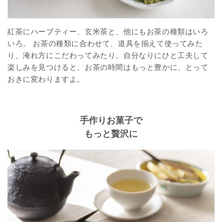
紅茶にハーブティー、玄米茶と、他にもお茶の種類はいろ
いろ。 お茶の種類に合わせて、道具を揃えて使ってみた
り、淹れ方にこだわってみたり。自分なりにひと工夫して
楽しみを見つけると、お茶の時間はもっと豊かに、とって
おきに変わりますよ。
手作りお菓子で
もっと贅沢に