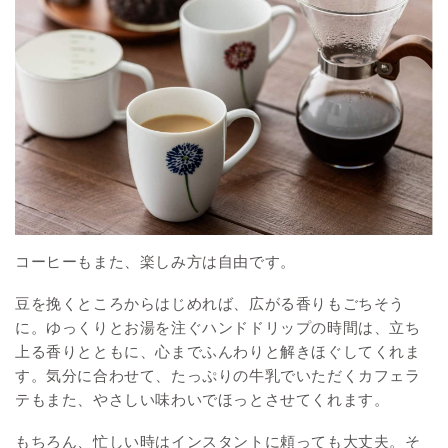
コーヒーもまた、楽しみ方は自由です。
豆を挽くところからはじめれば、広がる香りもごちそう
に。ゆっくりとお湯を注ぐハンドドリップの時間は、立ち
上る香りとともに、心までふんわりと解きほぐしてくれま
す。気分に合わせて、たっぷりの牛乳でいただくカフェラ
テもまた、やさしい味わいでほっとさせてくれます。
もちろん、忙しい時はインスタントに頼っても大丈夫。そ