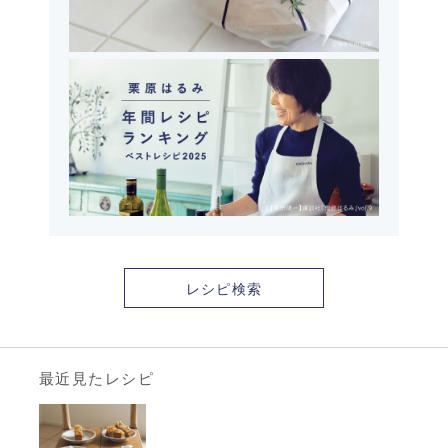
レシピ検索
最近見たレシピ