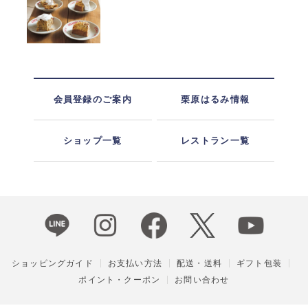
会員登録のご案内
栗原はるみ情報
ショップ一覧
レストラン一覧
ショッピングガイド
お支払い方法
配送・送料
ギフト包装
ポイント・クーポン
お問い合わせ