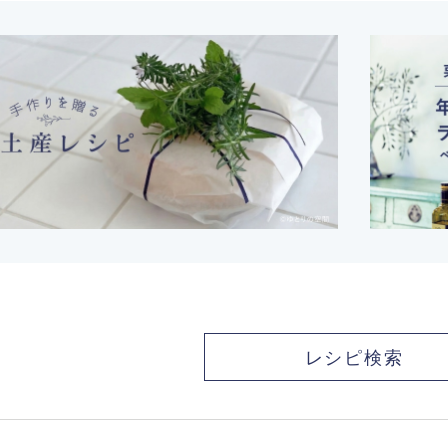
レシピ検索