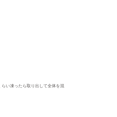
くらい凍ったら取り出して全体を混