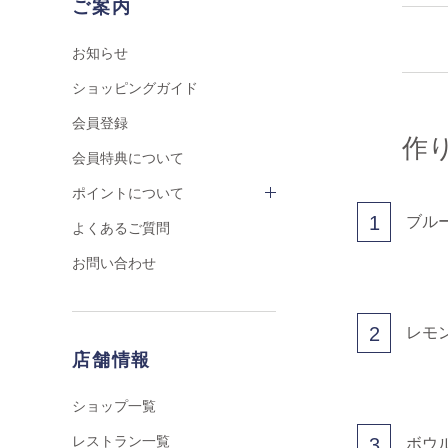
ご案内
お知らせ
ショッピングガイド
会員登録
作
会員特典について
ポイントについて
1
ブル
よくあるご質問
お問い合わせ
2
レモ
店舗情報
ショップ一覧
レストラン一覧
3
ボウ