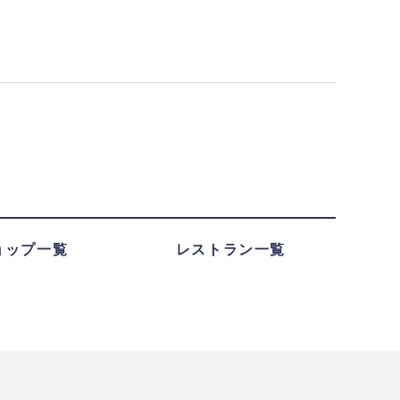
ョップ一覧
レストラン一覧