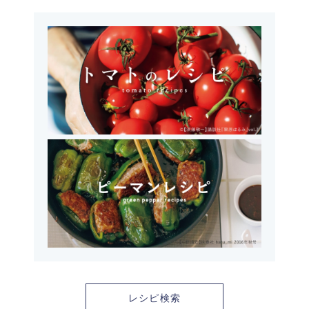
レシピ検索