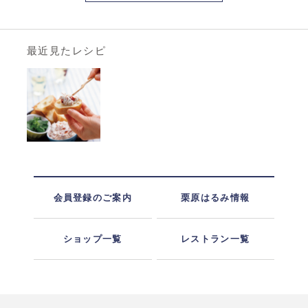
最近見たレシピ
会員登録のご案内
栗原はるみ情報
ショップ一覧
レストラン一覧