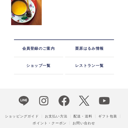
会員登録のご案内
栗原はるみ情報
ショップ一覧
レストラン一覧
ショッピングガイド
お支払い方法
配送・送料
ギフト包装
ポイント・クーポン
お問い合わせ