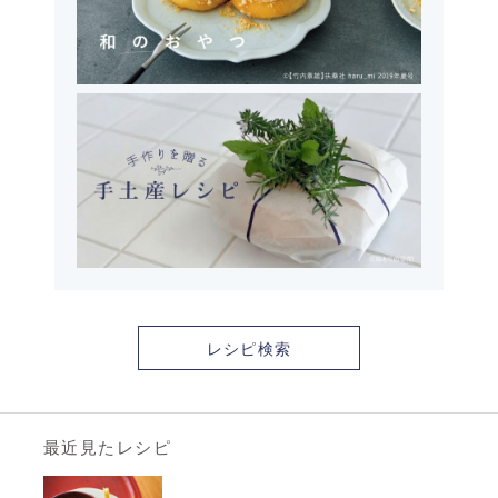
レシピ検索
最近見たレシピ