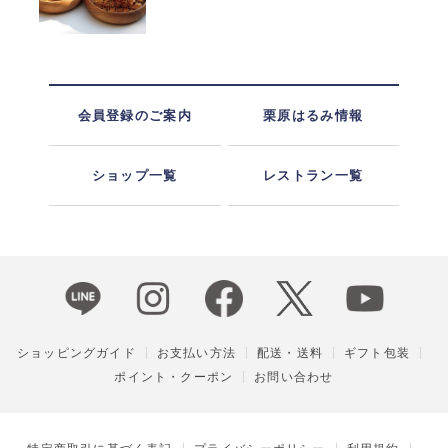
会員登録のご案内
栗原はるみ情報
ショップ一覧
レストラン一覧
ショッピングガイド
お支払い方法
配送・送料
ギフト包装
ポイント・クーポン
お問い合わせ