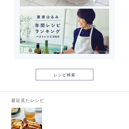
レシピ検索
最近見たレシピ