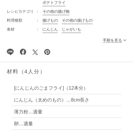
ポテトフライ
レシピカテゴリ
その他の揚げ物
料理種類
揚げもの
その他の揚げもの
食材
にんじん
じゃがいも
手順を見る
材料（4人分）
[にんじんのごまフライ]（12本分）
にんじん（太めのもの）…8cm長さ
薄力粉…適量
卵…適量