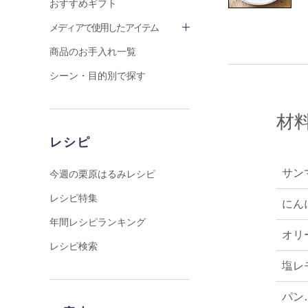
おすすめギフト
メディアで使用したアイテム
商品のお手入れ一覧
シーン・目的別で探す
材
レシピ
サン
今週の栗原はるみレシピ
レシピ特集
にん
年間レシピランキング
オリ
レシピ検索
塩レ
パン