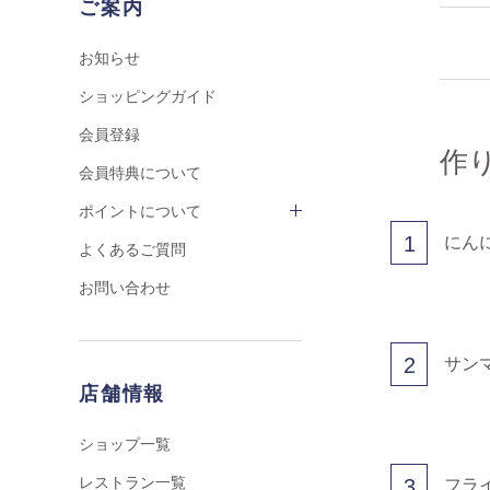
ご案内
お知らせ
ショッピングガイド
会員登録
作
会員特典について
ポイントについて
1
にん
よくあるご質問
お問い合わせ
2
サン
店舗情報
ショップ一覧
レストラン一覧
3
フラ