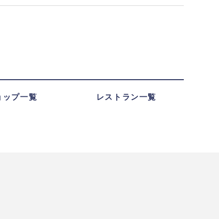
ョップ一覧
レストラン一覧