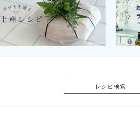
レシピ検索