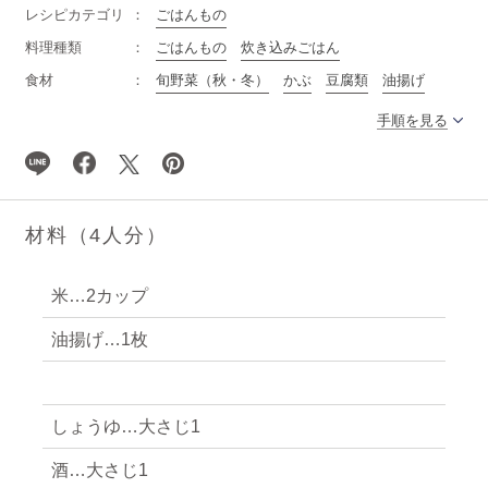
レシピカテゴリ
ごはんもの
料理種類
ごはんもの
炊き込みごはん
食材
旬野菜（秋・冬）
かぶ
豆腐類
油揚げ
手順を見る
材料（4人分）
米…2カップ
油揚げ…1枚
しょうゆ…大さじ1
酒…大さじ1