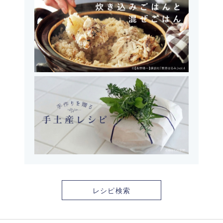
レシピ検索