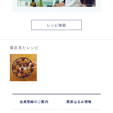
レシピ検索
最近見たレシピ
会員登録のご案内
栗原はるみ情報