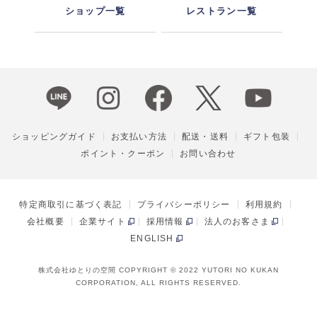
ショップ一覧
レストラン一覧
ショッピングガイド
お支払い方法
配送・送料
ギフト包装
ポイント・クーポン
お問い合わせ
特定商取引に基づく表記
プライバシーポリシー
利用規約
会社概要
企業サイト
採用情報
法人のお客さま
ENGLISH
株式会社ゆとりの空間 COPYRIGHT © 2022 YUTORI NO KUKAN
CORPORATION, ALL RIGHTS RESERVED.