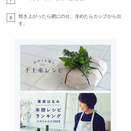
焼き上がったら網にのせ、冷めたらカップから出
8
す。