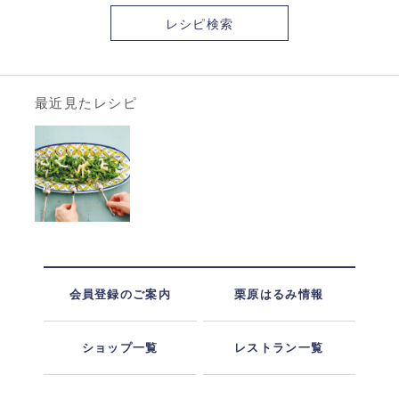
レシピ検索
最近見たレシピ
会員登録のご案内
栗原はるみ情報
ショップ一覧
レストラン一覧