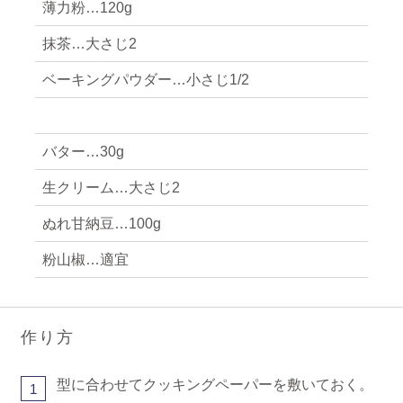
薄力粉…120g
抹茶…大さじ2
ベーキングパウダー…小さじ1/2
バター…30g
生クリーム…大さじ2
ぬれ甘納豆…100g
粉山椒…適宜
作り方
型に合わせてクッキングペーパーを敷いておく。
1