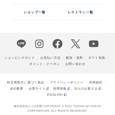
ショップ一覧
レストラン一覧
ショッピングガイド
お支払い方法
配送・送料
ギフト包装
ポイント・クーポン
お問い合わせ
特定商取引に基づく表記
プライバシーポリシー
利用規約
会社概要
企業サイト
採用情報
法人のお客さま
ENGLISH
株式会社ゆとりの空間 COPYRIGHT © 2022 YUTORI NO KUKAN
CORPORATION, ALL RIGHTS RESERVED.