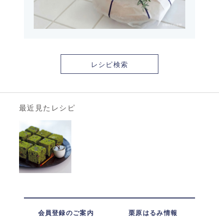
レシピ検索
最近見たレシピ
会員登録のご案内
栗原はるみ情報