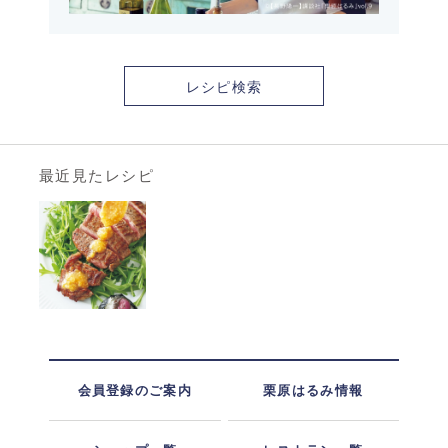
レシピ検索
最近見たレシピ
会員登録のご案内
栗原はるみ情報