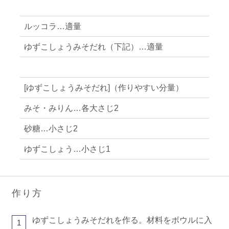
ルッコラ…適量
ゆずこしょうみそだれ（下記）…適量
[ゆずこしょうみそだれ]（作りやすい分量）
みそ・みりん…各大さじ2
砂糖…小さじ2
ゆずこしょう…小さじ1
作り方
ゆずこしょうみそだれを作る。材料をボウルに入
1