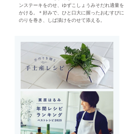
ンステーキをのせ、ゆずこしょうみそだれ適量を
かける。＊好みで、ひと口大に握ったおむすびに
のりを巻き、しば漬けをのせて添える。