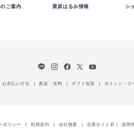
録のご案内
栗原はるみ情報
シ
お支払い方法
配送・送料
ギフト包装
ポイント・ク
ーポリシー
利用規約
会社概要
企業サイト
採用