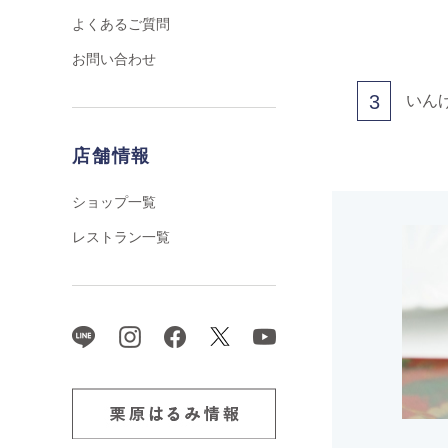
よくあるご質問
お問い合わせ
3
いん
店舗情報
ショップ一覧
レストラン一覧