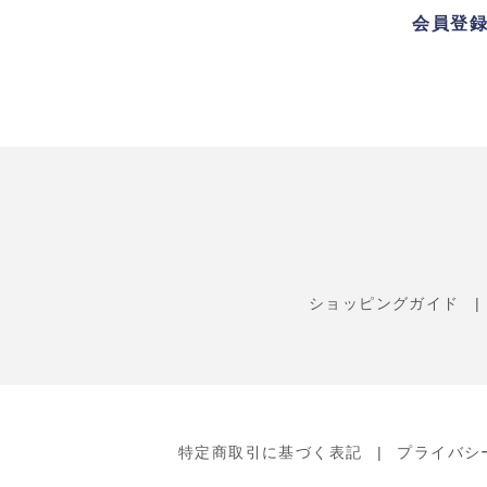
会員登
ショッピングガイド
特定商取引に基づく表記
プライバシ