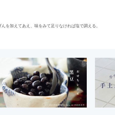
げんを加えてあえ、味をみて足りなければ塩で調える。