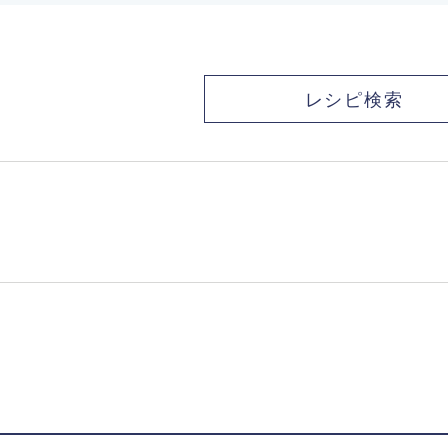
レシピ検索