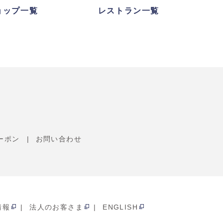
ョップ一覧
レストラン一覧
ーポン
お問い合わせ
情報
法人のお客さま
ENGLISH