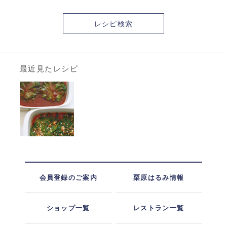
レシピ検索
最近見たレシピ
会員登録のご案内
栗原はるみ情報
ショップ一覧
レストラン一覧