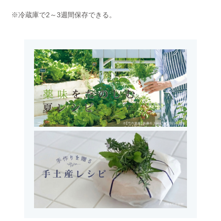
※冷蔵庫で2～3週間保存できる。