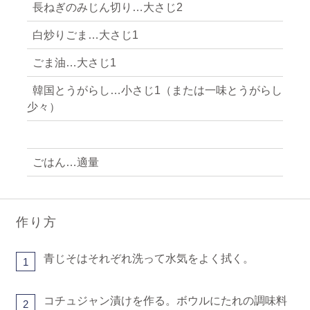
長ねぎのみじん切り…大さじ2
白炒りごま…大さじ1
ごま油…大さじ1
韓国とうがらし…小さじ1（または一味とうがらし
少々）
ごはん…適量
作り方
青じそはそれぞれ洗って水気をよく拭く。
1
コチュジャン漬けを作る。ボウルにたれの調味料
2