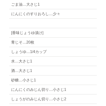
ごま油…大さじ1
にんにくのすりおろし…少々
[香味じょうゆ漬け]
青じそ…20枚
しょうゆ…1/4カップ
水…大さじ1
酒…大さじ1
砂糖…小さじ1
にんにくのみじん切り…小さじ1
しょうがのみじん切り…小さじ2