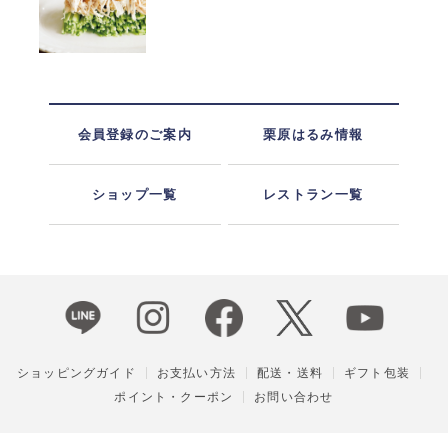
会員登録のご案内
栗原はるみ情報
ショップ一覧
レストラン一覧
ショッピングガイド
お支払い方法
配送・送料
ギフト包装
ポイント・クーポン
お問い合わせ