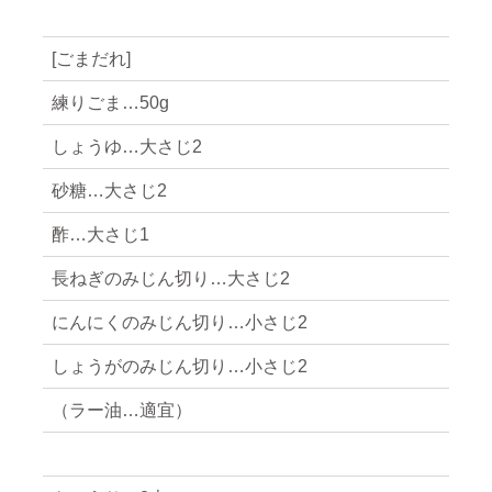
[ごまだれ]
練りごま…50g
しょうゆ…大さじ2
砂糖…大さじ2
酢…大さじ1
長ねぎのみじん切り…大さじ2
にんにくのみじん切り…小さじ2
しょうがのみじん切り…小さじ2
（ラー油…適宜）