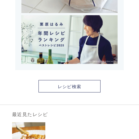
レシピ検索
最近見たレシピ