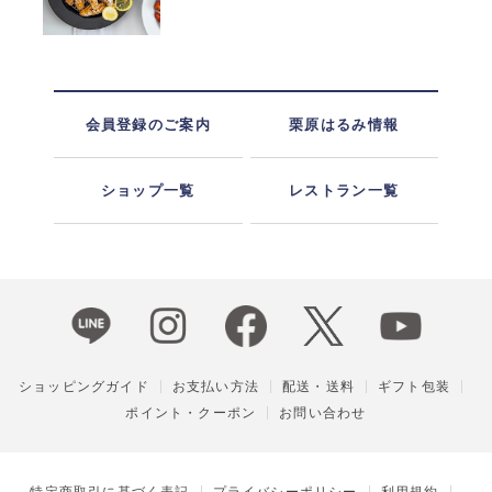
会員登録のご案内
栗原はるみ情報
ショップ一覧
レストラン一覧
ショッピングガイド
お支払い方法
配送・送料
ギフト包装
ポイント・クーポン
お問い合わせ
特定商取引に基づく表記
プライバシーポリシー
利用規約