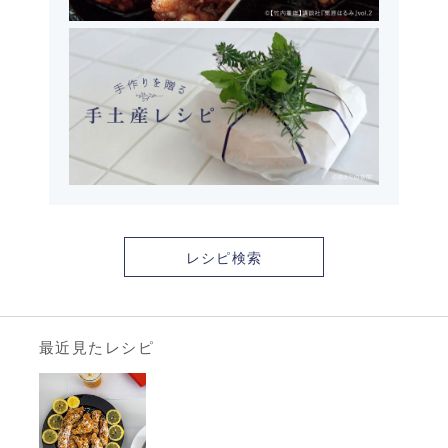
レシピ検索
最近見たレシピ