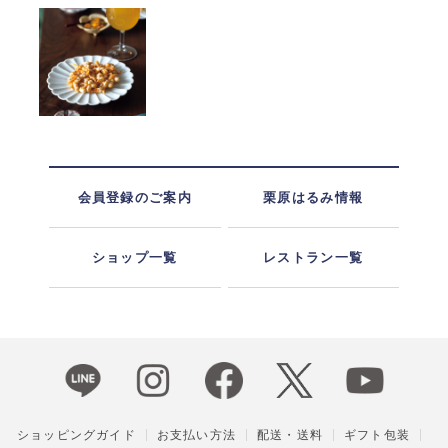
会員登録のご案内
栗原はるみ情報
ショップ一覧
レストラン一覧
ショッピングガイド
お支払い方法
配送・送料
ギフト包装