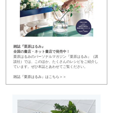
雑誌『栗原はるみ』
全国の書店・ネット書店で発売中！
栗原はるみのパーソナルマガジン『栗原はるみ』（講
談社）では、このほか、たくさんのレシピをご紹介し
ています。ぜひ本誌とあわせてご覧ください。
雑誌『栗原はるみ』はこちら＞＞