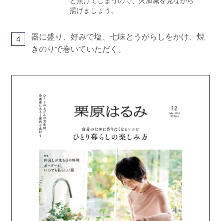
と焦げてしまうので、火加減を見ながら
揚げましょう。
器に盛り、好みで塩、七味とうがらしをかけ、焼
4
きのりで巻いていただく。