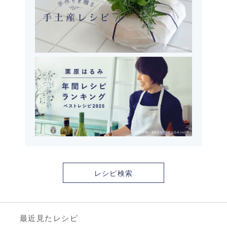
レシピ検索
最近見たレシピ