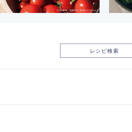
レシピ検索