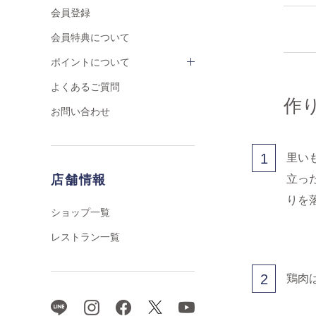
会員登録
会員特典について
ポイントについて
よくあるご質問
作
お問い合わせ
1
里い
立っ
店舗情報
りを
ショップ一覧
レストラン一覧
2
鶏肉