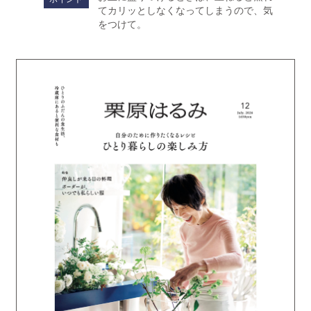
てカリッとしなくなってしまうので、気
をつけて。