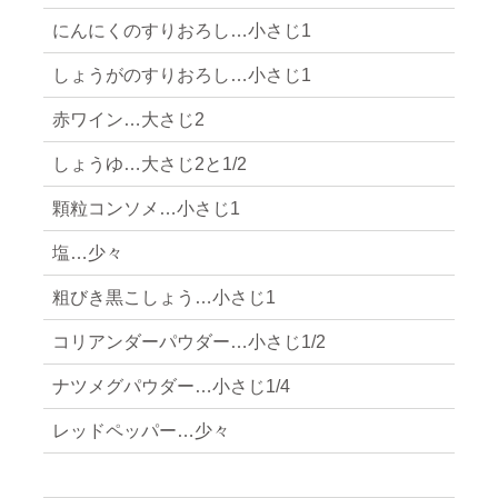
にんにくのすりおろし…小さじ1
しょうがのすりおろし…小さじ1
赤ワイン…大さじ2
しょうゆ…大さじ2と1/2
顆粒コンソメ…小さじ1
塩…少々
粗びき黒こしょう…小さじ1
コリアンダーパウダー…小さじ1/2
ナツメグパウダー…小さじ1/4
レッドペッパー…少々