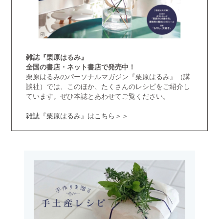
雑誌『栗原はるみ』
全国の書店・ネット書店で発売中！
栗原はるみのパーソナルマガジン『栗原はるみ』（講
談社）では、このほか、たくさんのレシピをご紹介し
ています。ぜひ本誌とあわせてご覧ください。
雑誌『栗原はるみ』はこちら＞＞