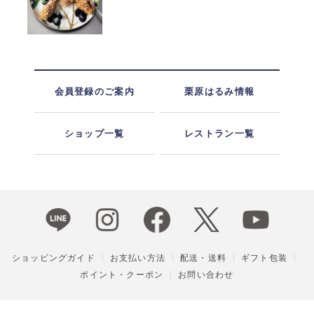
会員登録のご案内
栗原はるみ情報
ショップ一覧
レストラン一覧
ショッピングガイド
お支払い方法
配送・送料
ギフト包装
ポイント・クーポン
お問い合わせ