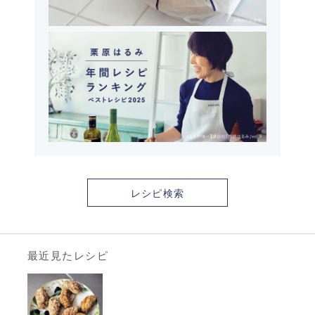
レシピ検索
最近見たレシピ