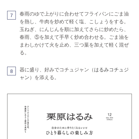
春雨のゆで上がりに合わせてフライパンにごま油
7
を熱し、牛肉を炒めて軽く塩、こしょうをする。
玉ねぎ、にんじんを順に加えてさらに炒めたら、
春雨、⑤を加えて手早く炒め合わせる。ごま油を
まわしかけて火を止め、三つ葉を加えて軽く混ぜ
る。
器に盛り、好みでコチュジャン（
はるみコチュジ
8
ャン
）を添える。