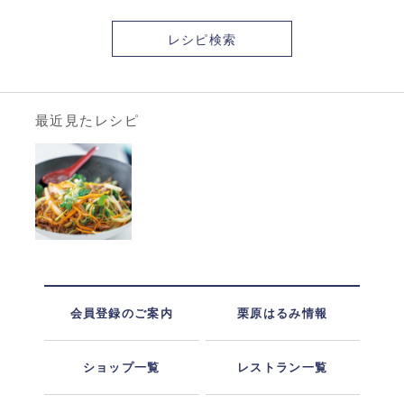
レシピ検索
最近見たレシピ
会員登録のご案内
栗原はるみ情報
ショップ一覧
レストラン一覧