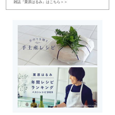
雑誌『栗原はるみ』はこちら＞＞