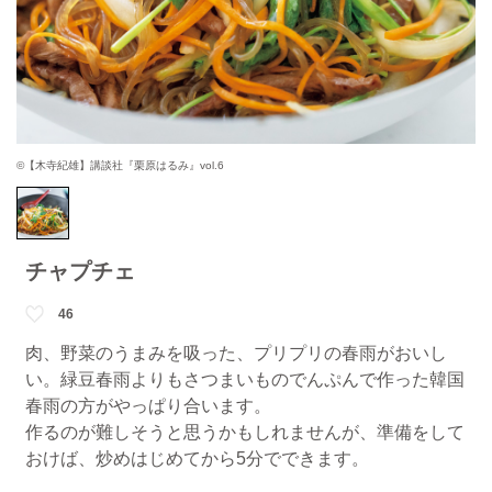
©【木寺紀雄】講談社『栗原はるみ』vol.6
チャプチェ
46
肉、野菜のうまみを吸った、プリプリの春雨がおいし
い。緑豆春雨よりもさつまいものでんぷんで作った韓国
春雨の方がやっぱり合います。
作るのが難しそうと思うかもしれませんが、準備をして
おけば、炒めはじめてから5分でできます。