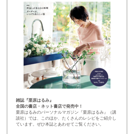
雑誌『栗原はるみ』
全国の書店・ネット書店で発売中！
栗原はるみのパーソナルマガジン『栗原はるみ』（講
談社）では、このほか、たくさんのレシピをご紹介し
ています。ぜひ本誌とあわせてご覧ください。