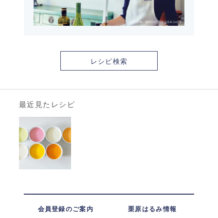
レシピ検索
最近見たレシピ
会員登録のご案内
栗原はるみ情報