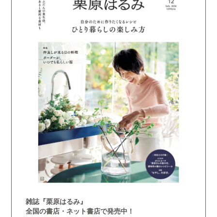
雑誌『栗原はるみ』
全国の書店・ネット書店で発売中！