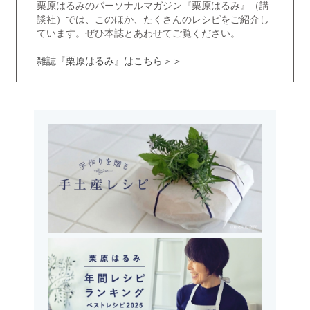
栗原はるみのパーソナルマガジン『栗原はるみ』（講
談社）では、このほか、たくさんのレシピをご紹介し
ています。ぜひ本誌とあわせてご覧ください。
雑誌『栗原はるみ』はこちら＞＞