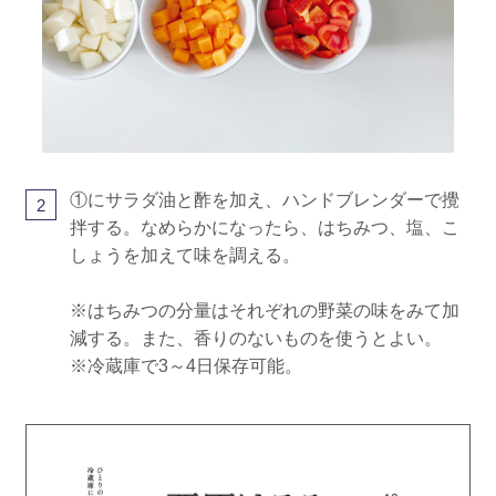
①にサラダ油と酢を加え、ハンドブレンダーで攪
2
拌する。なめらかになったら、はちみつ、塩、こ
しょうを加えて味を調える。
※はちみつの分量はそれぞれの野菜の味をみて加
減する。また、香りのないものを使うとよい。
※冷蔵庫で3～4日保存可能。