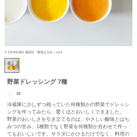
©【木寺紀雄】講談社『栗原はるみ』vol.9
野菜ドレッシング 7種
10
冷蔵庫に少しずつ残っていた何種類かの野菜でドレッシ
ングを作ってみたら、驚くほどおいしくできました。
野菜のおいしさを引き立てるのは、やさしい酸味とはち
みつの甘み。1種類でなく野菜を何種類か合わせて作っ
てもおいしいです。サラダにかけるだけでなく、料理の