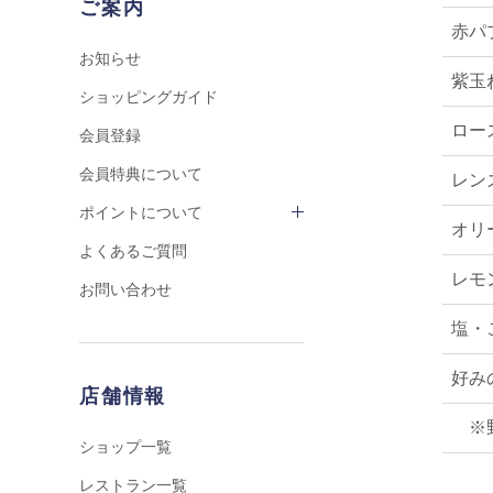
ご案内
赤パ
お知らせ
紫玉
ショッピングガイド
ロー
会員登録
会員特典について
レン
ポイントについて
オリ
よくあるご質問
レモ
お問い合わせ
塩・
好み
店舗情報
※
ショップ一覧
レストラン一覧