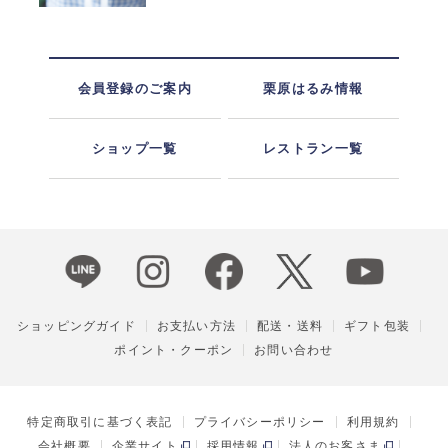
会員登録のご案内
栗原はるみ情報
ショップ一覧
レストラン一覧
ショッピングガイド
お支払い方法
配送・送料
ギフト包装
ポイント・クーポン
お問い合わせ
特定商取引に基づく表記
プライバシーポリシー
利用規約
会社概要
企業サイト
採用情報
法人のお客さま