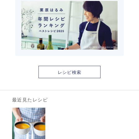
レシピ検索
最近見たレシピ