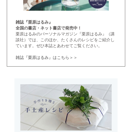
雑誌『栗原はるみ』
全国の書店・ネット書店で発売中！
栗原はるみのパーソナルマガジン『栗原はるみ』（講
談社）では、このほか、たくさんのレシピをご紹介し
ています。ぜひ本誌とあわせてご覧ください。
雑誌『栗原はるみ』はこちら＞＞