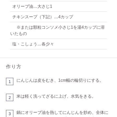
オリーブ油…大さじ1
チキンスープ（下記）…4カップ
※または顆粒コンソメ小さじ1を湯4カップに溶
いたもの
塩・こしょう…各少々
作り方
にんじんは皮をむき、1cm幅の輪切りにする。
1
米は軽く洗ってざるに上げ、水気をきる。
2
鍋にオリーブ油を熱してにんじんを炒め、全体に
3