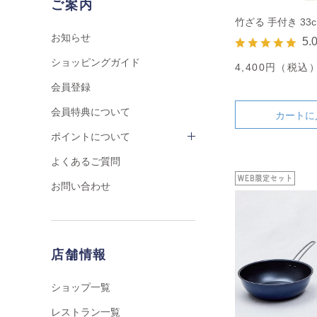
ご案内
竹ざる 手付き 33
お知らせ
5.
ショッピングガイド
4,400円（税込
会員登録
会員特典について
カートに
ポイントについて
よくあるご質問
お問い合わせ
店舗情報
ショップ一覧
レストラン一覧