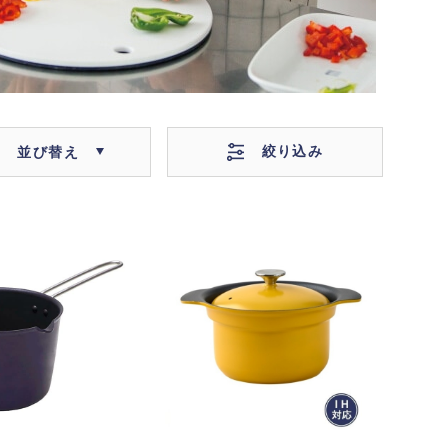
絞り込み
並び替え