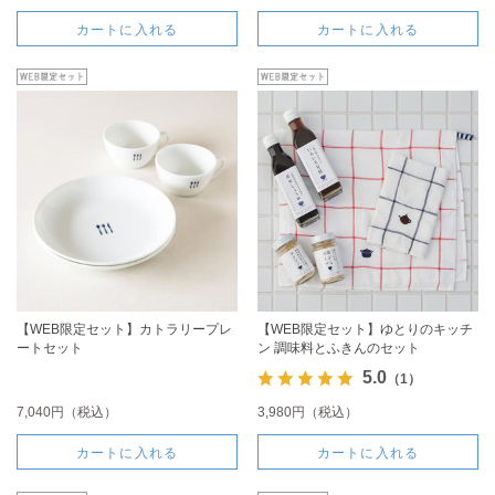
カートに入れる
カートに入れる
【WEB限定セット】カトラリープレ
【WEB限定セット】ゆとりのキッチ
ートセット
ン 調味料とふきんのセット
5.0
（1）
7,040円（税込）
3,980円（税込）
カートに入れる
カートに入れる