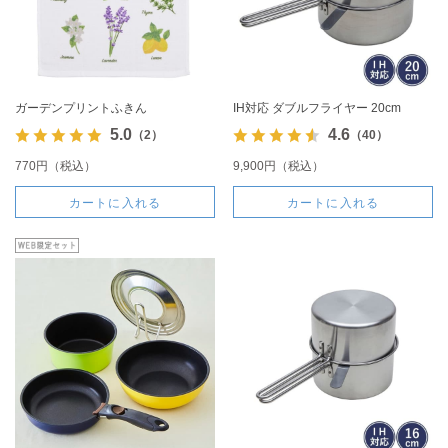
ガーデンプリントふきん
IH対応 ダブルフライヤー 20cm
5.0
4.6
（2）
（40）
770円（税込）
9,900円（税込）
カートに入れる
カートに入れる