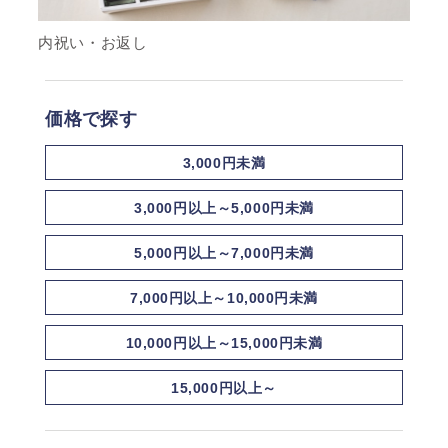
内祝い・お返し
価格で探す
3,000円未満
3,000円以上～5,000円未満
5,000円以上～7,000円未満
7,000円以上～10,000円未満
10,000円以上～15,000円未満
15,000円以上～