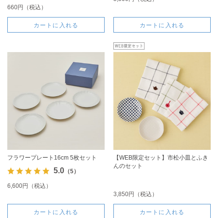
660円（税込）
カートに入れる
カートに入れる
フラワープレート16cm 5枚セット
【WEB限定セット】市松小皿とふき
んのセット
5.0
（5）
6,600円（税込）
3,850円（税込）
カートに入れる
カートに入れる