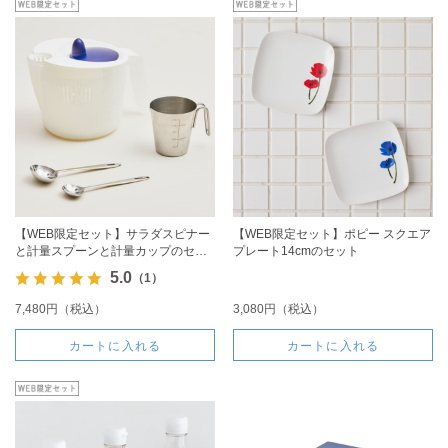
【WEB限定セット】サラダスピナー
【WEB限定セット】ポピー スクエア
と計量スプーンと計量カップのセッ
プレート14cmのセット
ト
5.0
（1）
7,480円（税込）
3,080円（税込）
カートに入れる
カートに入れる