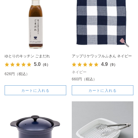
ゆとりのキッチン ごまだれ
アップリケワッフルふきん ネイビー
5.0
4.9
（6）
（9）
ネイビー
626円（税込）
660円（税込）
カートに入れる
カートに入れる