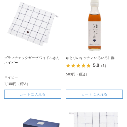
グラフチェックガーゼ ワイドふきん
ゆとりのキッチン いろいろ甘酢
ネイビー
5.0
（3）
583円（税込）
ネイビー
1,100円（税込）
カートに入れる
カートに入れる