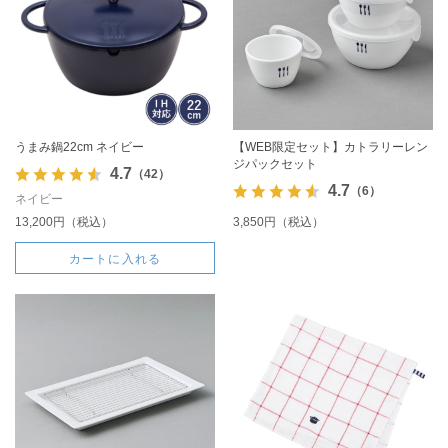
うまみ鍋22cm ネイビー
【WEB限定セット】カトラリーレン
ジパックセット
4.7
（42）
4.7
（6）
ネイビー
13,200円（税込）
3,850円（税込）
カートに入れる