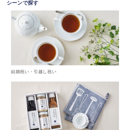
シーンで探す
結婚祝い・引越し祝い