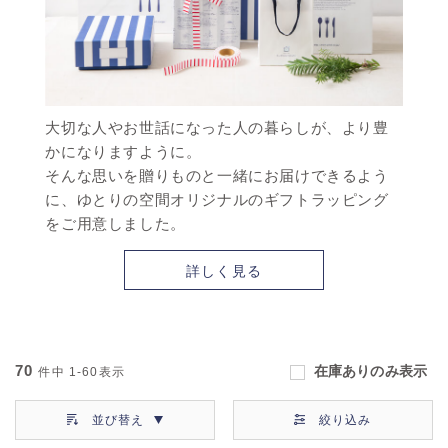
大切な人やお世話になった人の暮らしが、より豊
かになりますように。
そんな思いを贈りものと一緒にお届けできるよう
に、ゆとりの空間オリジナルのギフトラッピング
をご用意しました。
詳しく見る
70
在庫ありのみ表示
件中
1-60
表示
並び替え
絞り込み