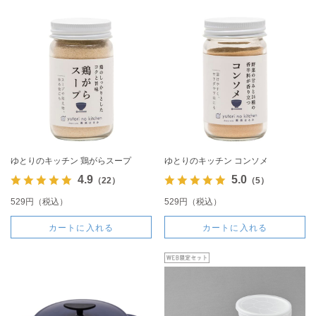
ゆとりのキッチン 鶏がらスープ
ゆとりのキッチン コンソメ
4.9
5.0
（22）
（5）
529円（税込）
529円（税込）
カートに入れる
カートに入れる