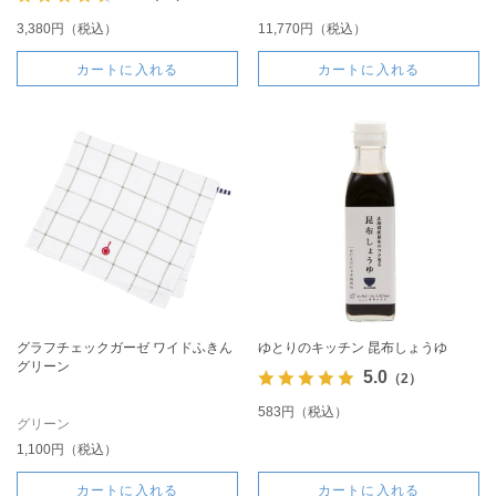
プ)
3,380円（税込）
11,770円（税込）
カートに入れる
カートに入れる
グラフチェックガーゼ ワイドふきん
ゆとりのキッチン 昆布しょうゆ
グリーン
5.0
（2）
583円（税込）
グリーン
1,100円（税込）
カートに入れる
カートに入れる