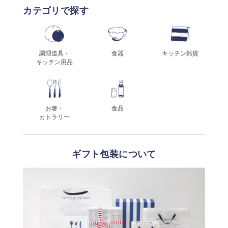
カテゴリで探す
調理道具・
食器
キッチン雑貨
キッチン用品
お箸・
食品
カトラリー
ギフト包装について