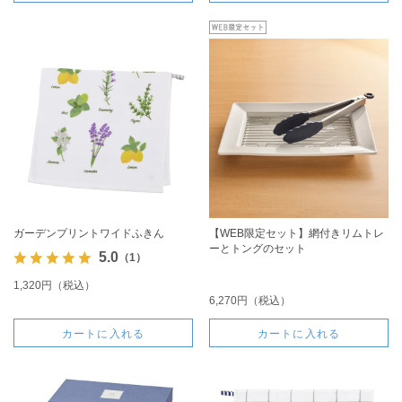
ガーデンプリントワイドふきん
【WEB限定セット】網付きリムトレ
ーとトングのセット
5.0
（1）
1,320円（税込）
6,270円（税込）
カートに入れる
カートに入れる