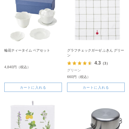
輪花ティータイム ペアセット
グラフチェックガーゼ ふきん グリー
ン
4.3
（3）
4,840円（税込）
グリーン
660円（税込）
カートに入れる
カートに入れる