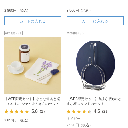
2,860円（税込）
3,960円（税込）
カートに入れる
カートに入れる
【WEB限定セット】小さな道具と楽
【WEB限定セット】丸まな板(大)と
しむいちごジャム＆ふきんのセット
まな板スタンドのセット
5.0
4.5
（1）
（2）
ネイビー
3,853円（税込）
7,920円（税込）