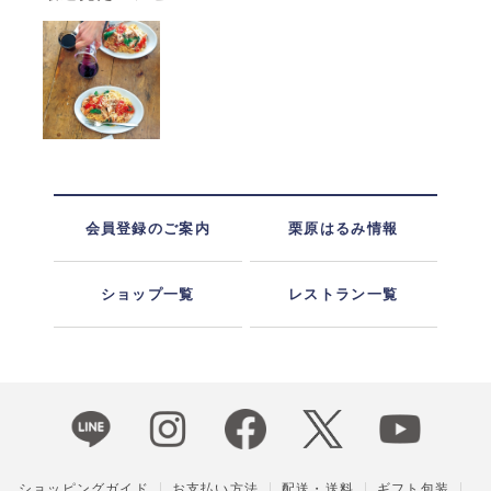
会員登録のご案内
栗原はるみ情報
ショップ一覧
レストラン一覧
ショッピングガイド
お支払い方法
配送・送料
ギフト包装