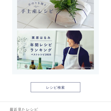
レシピ検索
最近見たレシピ