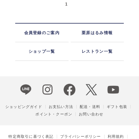
1
会員登録のご案内
栗原はるみ情報
ショップ一覧
レストラン一覧
ショッピングガイド
お支払い方法
配送・送料
ギフト包装
ポイント・クーポン
お問い合わせ
特定商取引に基づく表記
プライバシーポリシー
利用規約