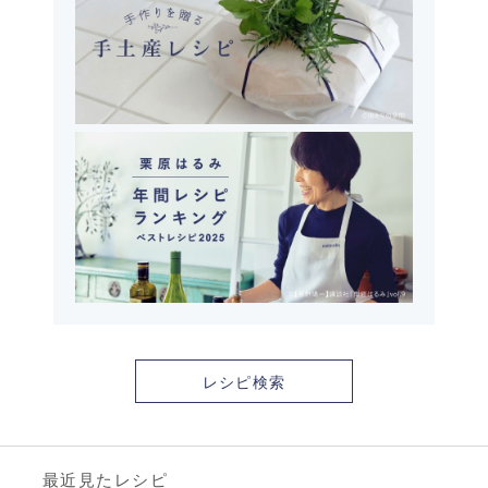
レシピ検索
最近見たレシピ