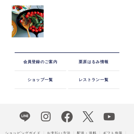
会員登録のご案内
栗原はるみ情報
ショップ一覧
レストラン一覧
ショッピングガイド
お支払い方法
配送・送料
ギフト包装