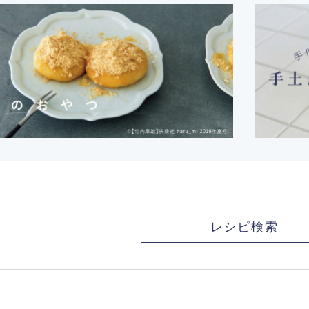
レシピ検索