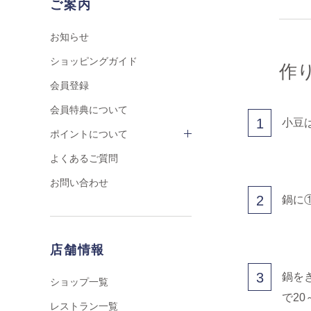
ご案内
お知らせ
ショッピングガイド
作
会員登録
会員特典について
1
小豆
ポイントについて
よくあるご質問
お問い合わせ
2
鍋に
店舗情報
3
鍋を
ショップ一覧
で20
レストラン一覧