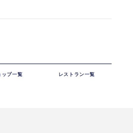
ョップ一覧
レストラン一覧