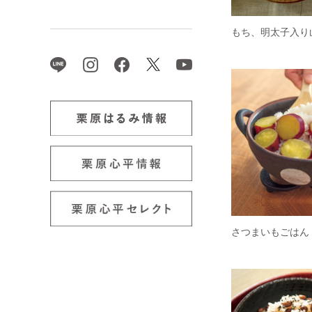
もち、明太子入り
さつまいもごはん