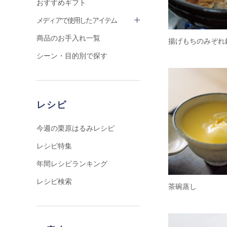
おすすめギフト
メディアで使用したアイテム
商品のお手入れ一覧
揚げもちのみぞれ
シーン・目的別で探す
レシピ
今週の栗原はるみレシピ
レシピ特集
年間レシピランキング
レシピ検索
茶碗蒸し