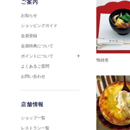
ご案内
お知らせ
ショッピングガイド
会員登録
会員特典について
ポイントについて
鴨雑煮
よくあるご質問
お問い合わせ
店舗情報
ショップ一覧
レストラン一覧