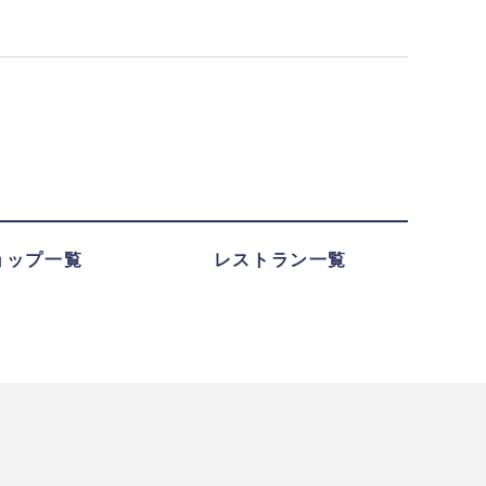
ョップ一覧
レストラン一覧