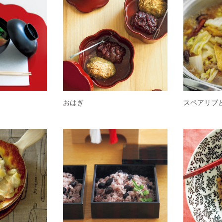
おはぎ
スペアリブ