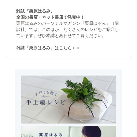
雑誌『栗原はるみ』
全国の書店・ネット書店で発売中！
栗原はるみのパーソナルマガジン『栗原はるみ』（講
談社）では、このほか、たくさんのレシピをご紹介し
ています。ぜひ本誌とあわせてご覧ください。
雑誌『栗原はるみ』はこちら＞＞