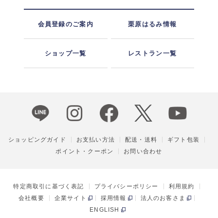
会員登録のご案内
栗原はるみ情報
ショップ一覧
レストラン一覧
ショッピングガイド
お支払い方法
配送・送料
ギフト包装
ポイント・クーポン
お問い合わせ
特定商取引に基づく表記
プライバシーポリシー
利用規約
会社概要
企業サイト
採用情報
法人のお客さま
ENGLISH