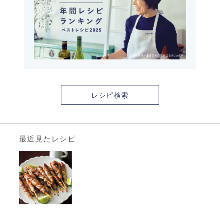
レシピ検索
最近見たレシピ