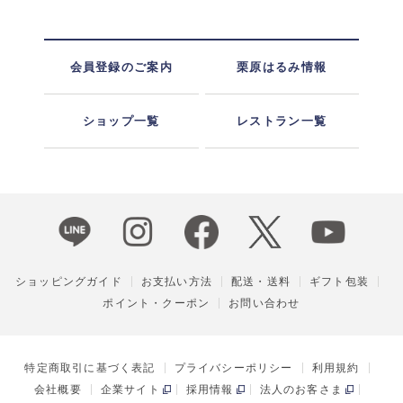
会員登録のご案内
栗原はるみ情報
ショップ一覧
レストラン一覧
ショッピングガイド
お支払い方法
配送・送料
ギフト包装
ポイント・クーポン
お問い合わせ
特定商取引に基づく表記
プライバシーポリシー
利用規約
会社概要
企業サイト
採用情報
法人のお客さま