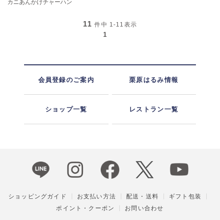
カニあんかけチャーハン
11
件中
1-11
表示
1
会員登録のご案内
栗原はるみ情報
ショップ一覧
レストラン一覧
ショッピングガイド
お支払い方法
配送・送料
ギフト包装
ポイント・クーポン
お問い合わせ