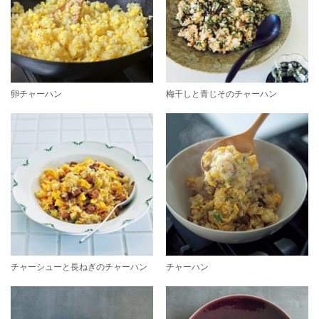
卵チャーハン
梅干しと青じそのチャーハン
チャーシューと長ねぎのチャーハン
チャーハン