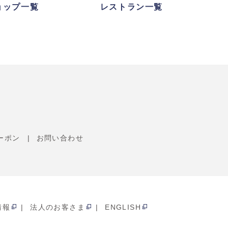
ョップ一覧
レストラン一覧
ーポン
お問い合わせ
情報
法人のお客さま
ENGLISH