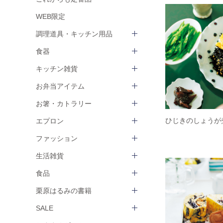
WEB限定
調理道具・キッチン用品
食器
キッチン雑貨
お弁当アイテム
お箸・カトラリー
ひじきのしょうが
エプロン
ファッション
生活雑貨
食品
栗原はるみの書籍
SALE