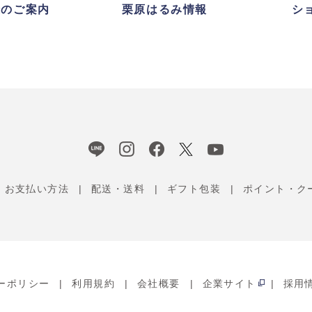
録のご案内
栗原はるみ情報
シ
お支払い方法
配送・送料
ギフト包装
ポイント・ク
ーポリシー
利用規約
会社概要
企業サイト
採用