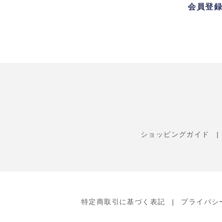
会員登
ショッピングガイド
特定商取引に基づく表記
プライバシ