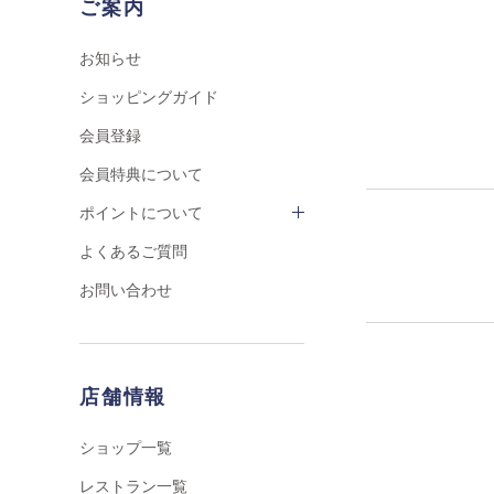
ご案内
お知らせ
ショッピングガイド
会員登録
会員特典について
ポイントについて
よくあるご質問
お問い合わせ
店舗情報
ショップ一覧
レストラン一覧